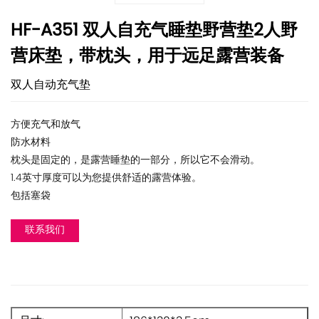
HF-A351 双人自充气睡垫野营垫2人野
营床垫，带枕头，用于远足露营装备
双人自动充气垫
方便充气和放气
防水材料
枕头是固定的，是露营睡垫的一部分，所以它不会滑动。
1.4英寸厚度可以为您提供舒适的露营体验。
包括塞袋
联系我们