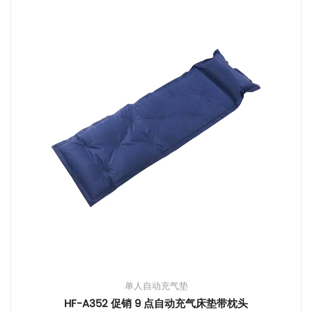
单人自动充气垫
HF-A352 促销 9 点自动充气床垫带枕头