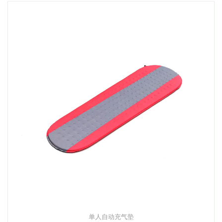
单人自动充气垫