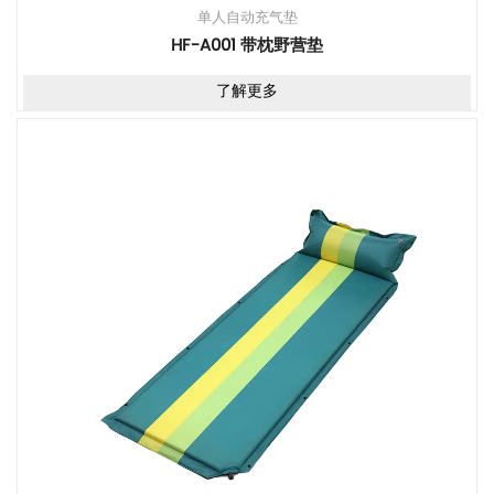
单人自动充气垫
HF-A001 带枕野营垫
了解更多