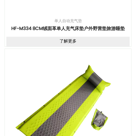
单人自动充气垫
HF-M334 8CM绒面革单人充气床垫户外野营垫旅游睡垫
了解更多