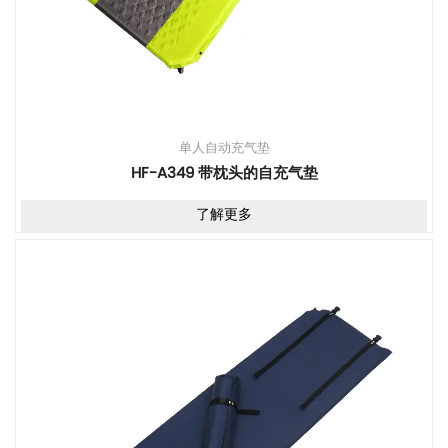
单人自动充气垫
HF-A349 带枕头的自充气垫
了解更多