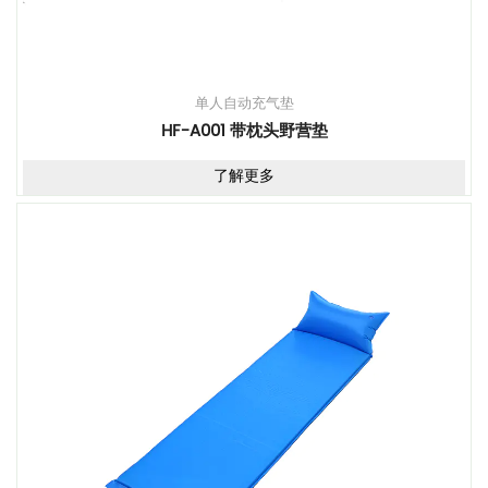
单人自动充气垫
HF-A001 带枕头野营垫
了解更多