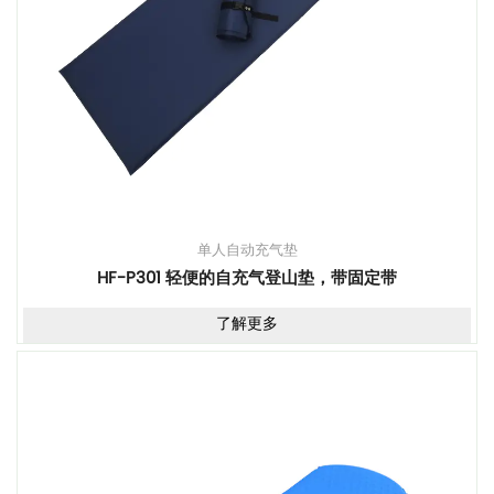
单人自动充气垫
HF-P301 轻便的自充气登山垫，带固定带
了解更多