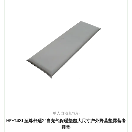
单人自动充气垫
HF-T431 至尊舒适2“自充气保暖垫超大尺寸户外野营垫露营者
睡垫