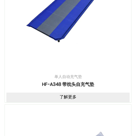
单人自动充气垫
HF-A348 带枕头自充气垫
了解更多