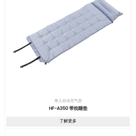
单人自动充气垫
HF-A350 带枕睡垫
了解更多