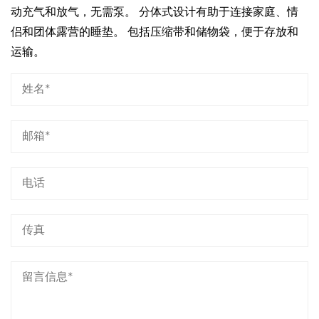
动充气和放气，无需泵。 分体式设计有助于连接家庭、情
侣和团体露营的睡垫。 包括压缩带和储物袋，便于存放和
运输。